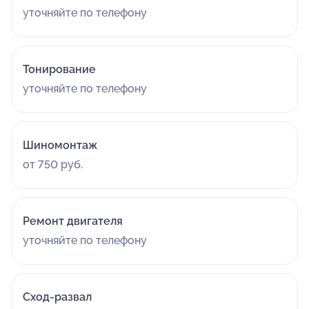
уточняйте по телефону
Тонирование
уточняйте по телефону
Шиномонтаж
от 750 руб.
Ремонт двигателя
уточняйте по телефону
Сход-развал