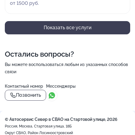
от 1500 руб.
Показать все услуги
Остались вопросы?
Вы можете воспользоваться любым из указанных способов
связи
Контактный номер
Мессенджеры
Позвонить
© Автосервис Север в СВАО на Стартовой улице, 2026
Россия, Москва, Стартовая улица, 18Б
Округ СВАО, Район Лосиноостровский