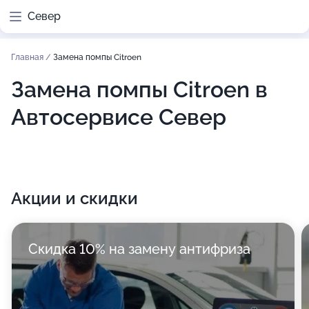
Север
Главная
/
Замена помпы Citroen
Замена помпы Citroen в
Автосервисе Север
Акции и скидки
Скидка 10% на замену антифриза