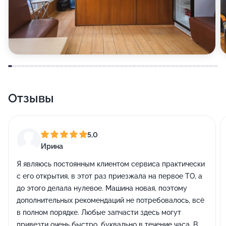
Отзывы
5,0
Ирина
Я являюсь постоянным клиентом сервиса практически
с его открытия, в этот раз приезжала на первое ТО, а
до этого делала нулевое. Машина новая, поэтому
дополнительных рекомендаций не потребовалось, всё
в полном порядке. Любые запчасти здесь могут
привезти очень быстро, буквально в течение часа. В