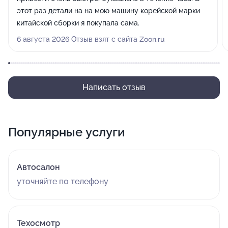
этот раз детали на на мою машину корейской марки
китайской сборки я покупала сама.
6 августа 2026 Отзыв взят с сайта Zoon.ru
Написать отзыв
Популярные услуги
Автосалон
уточняйте по телефону
Техосмотр