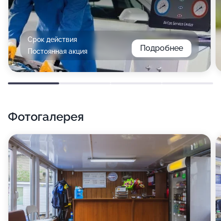
Срок действия
Подробнее
Постоянная акция
Фотогалерея